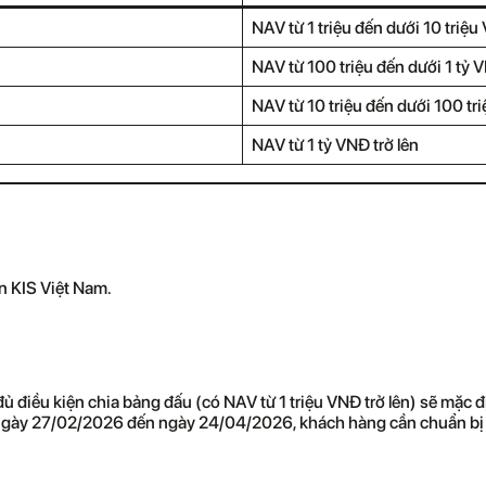
NAV từ 1 triệu đến dưới 10 triệ
NAV từ 100 triệu đến dưới 1 tỷ 
NAV từ 10 triệu đến dưới 100 t
NAV từ 1 tỷ VNĐ trở lên
n KIS Việt Nam.
ủ điều kiện chia bảng đấu (có NAV từ 1 triệu VNĐ trở lên) sẽ mặc đ
ừ ngày 27/02/2026 đến ngày 24/04/2026, khách hàng cần chuẩn bị 