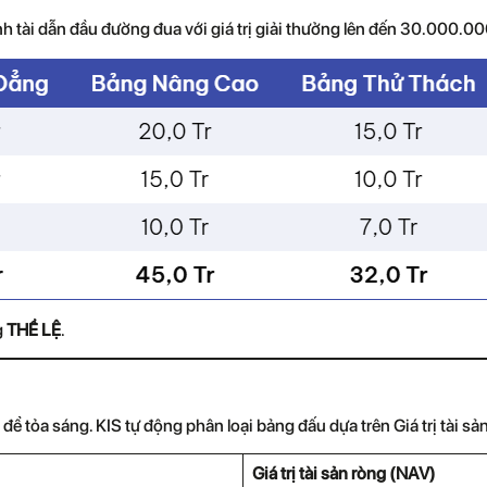
 tài dẫn đầu đường đua với giá trị giải thưởng lên đến 30.000.00
g
THỂ LỆ
.
 để tỏa sáng. KIS tự động phân loại bảng đấu dựa trên Giá trị tài s
Giá trị tài sản ròng (NAV)