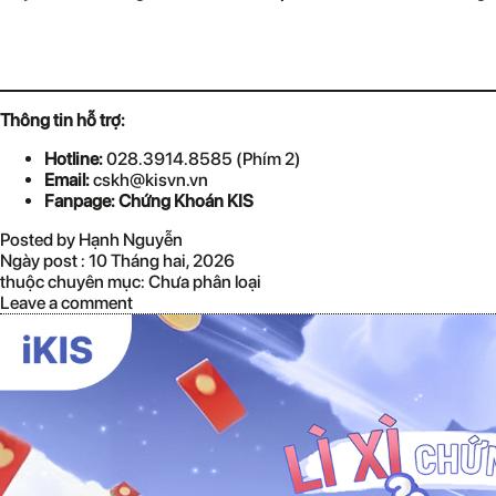
Thông tin hỗ trợ:
Hotline:
028.3914.8585 (Phím 2)
Email:
cskh@kisvn.vn
Fanpage:
Chứng Khoán KIS
Posted by Hạnh Nguyễn
Ngày post : 10 Tháng hai, 2026
thuộc chuyên mục:
Chưa phân loại
Leave a comment