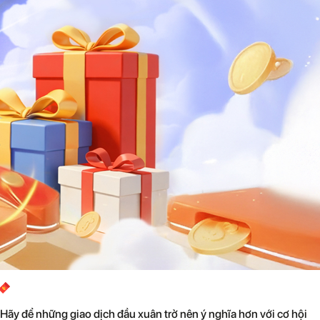
 Hãy để những giao dịch đầu xuân trở nên ý nghĩa hơn với cơ hội