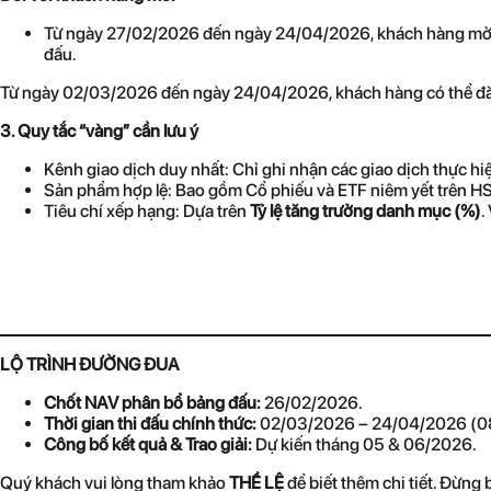
Từ ngày 27/02/2026 đến ngày 24/04/2026, khách hàng mở tài
đấu.
Từ ngày 02/03/2026 đến ngày 24/04/2026, khách hàng có thể đă
3. Quy tắc “vàng” cần lưu ý
Kênh giao dịch duy nhất: Chỉ ghi nhận các giao dịch thực hiệ
Sản phẩm hợp lệ: Bao gồm Cổ phiếu và ETF niêm yết trên 
Tiêu chí xếp hạng: Dựa trên
Tỷ lệ tăng trưởng danh mục (%)
.
LỘ TRÌNH ĐƯỜNG ĐUA
Chốt NAV phân bổ bảng đấu:
26/02/2026.
Thời gian thi đấu chính thức:
02/03/2026 – 24/04/2026 (08
Công bố kết quả & Trao giải:
Dự kiến tháng 05 & 06/2026.
Quý khách vui lòng tham khảo
THỂ LỆ
để biết thêm chi tiết. Đừng 