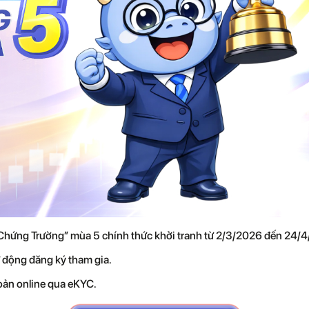
h Chứng Trường” mùa 5 chính thức khởi tranh từ 2/3/2026 đến 24/4
ự động đăng ký tham gia.
oản online qua eKYC.