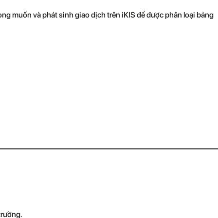
ng muốn và phát sinh giao dịch trên iKIS để được phân loại bảng
trường.