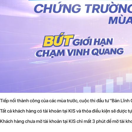
Tiếp nối thành công của các mùa trước, cuộc thi đầu tư “Bản Lĩn
Tất cả khách hàng có tài khoản tại KIS và thỏa điều kiện sẽ được t
Khách hàng chưa mở tài khoản tại KIS chỉ mất 3 phút để mở tài kh