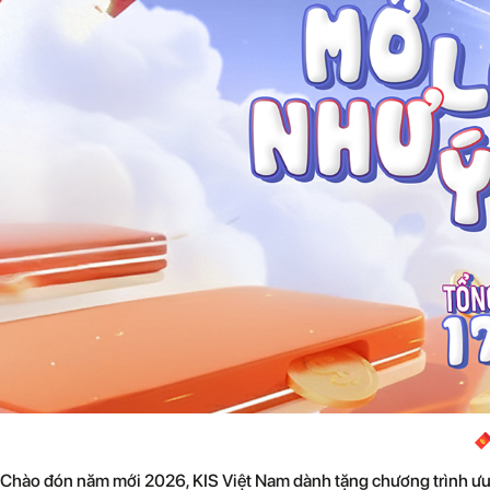
Chào đón năm mới 2026, KIS Việt Nam dành tặng chương trình ưu đãi